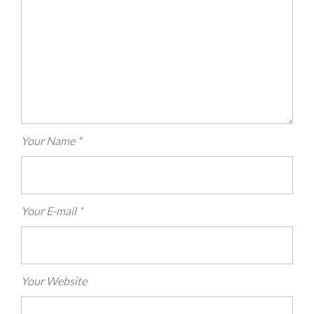
Your Name
*
Your E-mail
*
Your Website