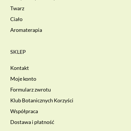
Twarz
Ciało
Aromaterapia
SKLEP
Kontakt
Moje konto
Formularz zwrotu
Klub Botanicznych Korzyści
Współpraca
Dostawa i płatność