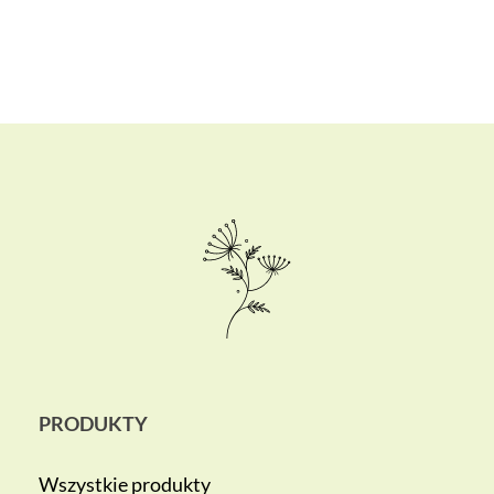
PRODUKTY
Wszystkie produkty