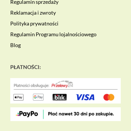
Regulamin sprzedaży
Reklamacja i zwroty
Polityka prywatności
Regulamin Programu lojalnościowego
Blog
PŁATNOŚCI: