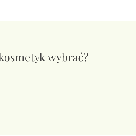
 kosmetyk wybrać?