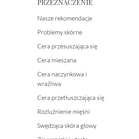
PRZEZNACZENIE
Nasze rekomendacje
Problemy skórne
Cera przesuszająca się
Cera mieszana
Cera naczynkowa i
wrażliwa
Cera przetłuszczająca się
Rozluźnienie mięśni
Swędząca skóra głowy