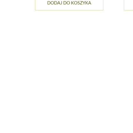
DODAJ DO KOSZYKA