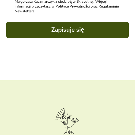
Małgorzata Kaczmarczyk z siedzibą w Skrzydlnej. Więcej
informacji przeczytasz w Polityce Prywatności oraz Regulaminie
Newslettera.
Zapisuje się