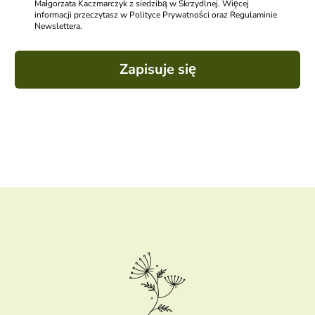
Małgorzata Kaczmarczyk z siedzibą w Skrzydlnej. Więcej
informacji przeczytasz w Polityce Prywatności oraz Regulaminie
Newslettera.
Zapisuje się