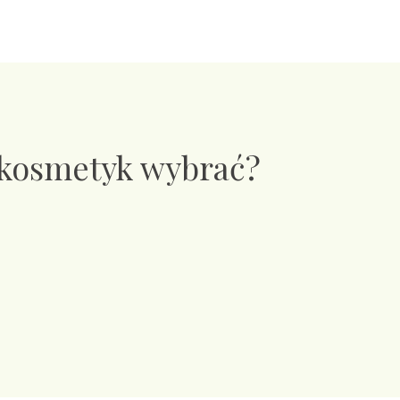
 kosmetyk wybrać?