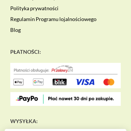
Polityka prywatności
Regulamin Programu lojalnościowego
Blog
PŁATNOŚCI:
WYSYŁKA: