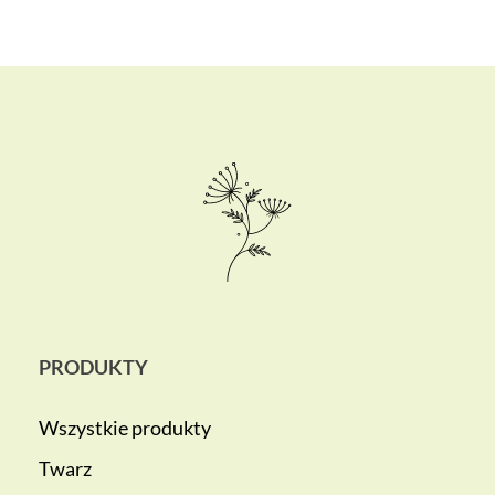
PRODUKTY
Wszystkie produkty
Twarz