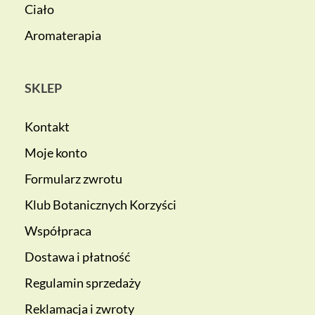
Ciało
Aromaterapia
SKLEP
Kontakt
Moje konto
Formularz zwrotu
Klub Botanicznych Korzyści
Współpraca
Dostawa i płatność
Regulamin sprzedaży
Reklamacja i zwroty