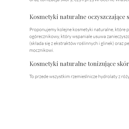
Kosmetyki naturalne oczyszczające 
Proponujemy kolejne kosmetyki naturalne, które po
ogórecznikowy, który wspaniale usuwa zanieczyszc
(składa się z ekstraktów roślinnych i glinek) oraz 
mocznikowi.
Kosmetyki naturalne tonizujące skór
To przede wszystkim rzemieślnicze hydrolaty z róży