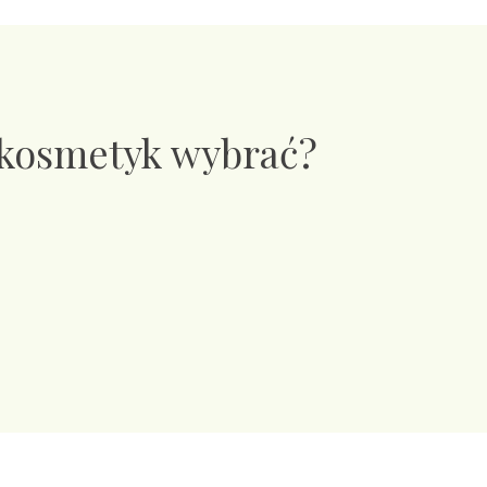
 kosmetyk wybrać?