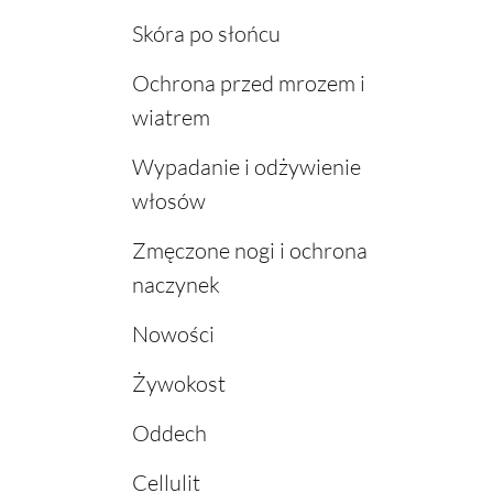
Skóra po słońcu
Ochrona przed mrozem i
wiatrem
Wypadanie i odżywienie
włosów
Zmęczone nogi i ochrona
naczynek
Nowości
Żywokost
Oddech
Cellulit