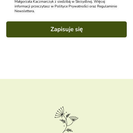
Małgorzata Kaczmarczyk z siedzibą w Skrzydlnej. Więcej
informacji przeczytasz w Polityce Prywatności oraz Regulaminie
Newslettera.
Zapisuje się