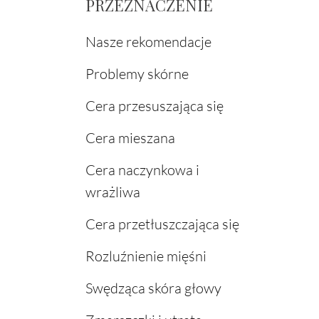
PRZEZNACZENIE
Nasze rekomendacje
Problemy skórne
Cera przesuszająca się
Cera mieszana
Cera naczynkowa i
wrażliwa
Cera przetłuszczająca się
Rozluźnienie mięśni
Swędząca skóra głowy