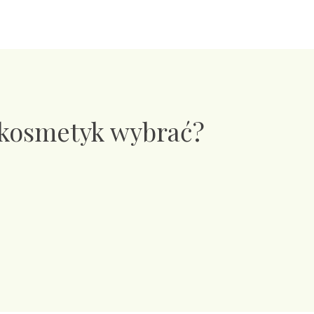
 kosmetyk wybrać?