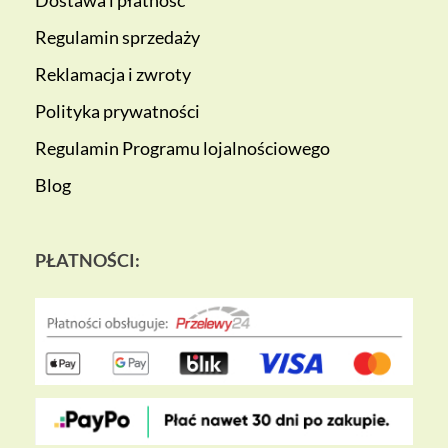
Dostawa i płatność
Regulamin sprzedaży
Reklamacja i zwroty
Polityka prywatności
Regulamin Programu lojalnościowego
Blog
PŁATNOŚCI: