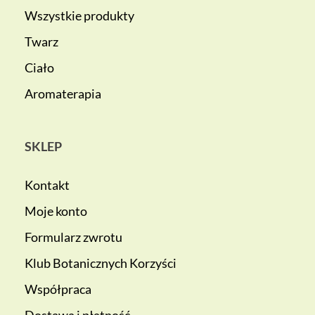
Wszystkie produkty
Twarz
Ciało
Aromaterapia
SKLEP
Kontakt
Moje konto
Formularz zwrotu
Klub Botanicznych Korzyści
Współpraca