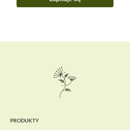
PRODUKTY