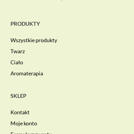
PRODUKTY
Wszystkie produkty
Twarz
Ciało
Aromaterapia
SKLEP
Kontakt
Moje konto