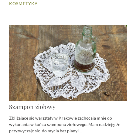
KOSMETYKA
Szampon ziołowy
Zbliżające się warsztaty w Krakowie zachęcają mnie do
wykonania w końcu szamponu ziołowego. Mam nadzieję, że
przyzwyczaję się do mycia bez piany i...