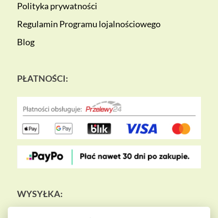
Polityka prywatności
Regulamin Programu lojalnościowego
Blog
PŁATNOŚCI:
WYSYŁKA: