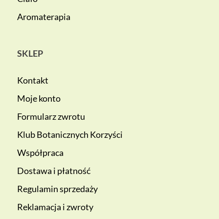
Aromaterapia
SKLEP
Kontakt
Moje konto
Formularz zwrotu
Klub Botanicznych Korzyści
Współpraca
Dostawa i płatność
Regulamin sprzedaży
Reklamacja i zwroty