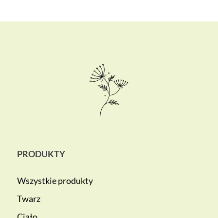
PRODUKTY
Wszystkie produkty
Twarz
Ciało