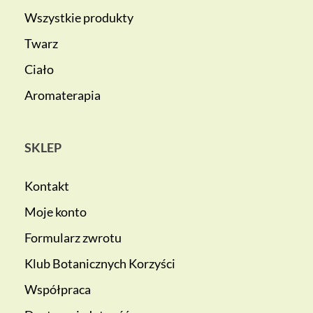
Wszystkie produkty
Twarz
Ciało
Aromaterapia
SKLEP
Kontakt
Moje konto
Formularz zwrotu
Klub Botanicznych Korzyści
Współpraca