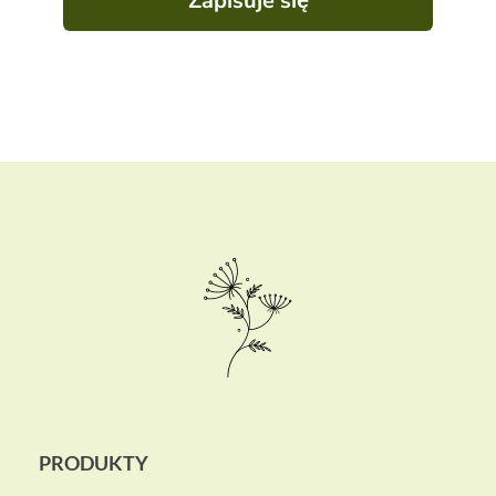
Zapisuje się
PRODUKTY