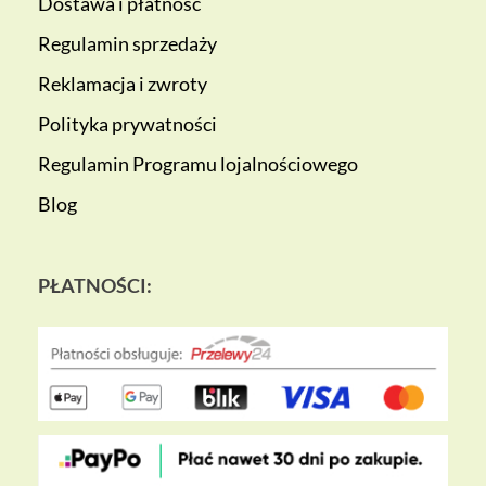
Dostawa i płatność
Regulamin sprzedaży
Reklamacja i zwroty
Polityka prywatności
Regulamin Programu lojalnościowego
Blog
PŁATNOŚCI: