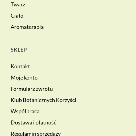
Twarz
Ciało
Aromaterapia
SKLEP
Kontakt
Moje konto
Formularz zwrotu
Klub Botanicznych Korzyści
Współpraca
Dostawa i płatność
Regulamin sprzedaży