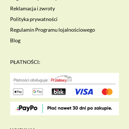
Reklamacja i zwroty
Polityka prywatności
Regulamin Programu lojalnościowego
Blog
PŁATNOŚCI: