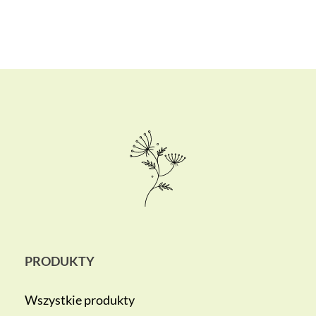
PRODUKTY
Wszystkie produkty