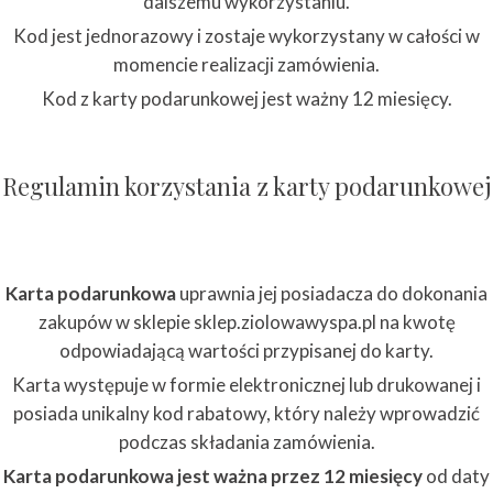
dalszemu wykorzystaniu.
Kod jest jednorazowy i zostaje wykorzystany w całości w
momencie realizacji zamówienia.
Kod z karty podarunkowej jest ważny 12 miesięcy.
Regulamin korzystania z karty podarunkowej
Karta podarunkowa
uprawnia jej posiadacza do dokonania
zakupów w sklepie sklep.ziolowawyspa.pl na kwotę
odpowiadającą wartości przypisanej do karty.
Karta występuje w formie elektronicznej lub drukowanej i
posiada unikalny kod rabatowy, który należy wprowadzić
podczas składania zamówienia.
Karta podarunkowa jest ważna przez 12 miesięcy
od daty