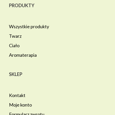
PRODUKTY
Wszystkie produkty
Twarz
Ciało
Aromaterapia
SKLEP
Kontakt
Moje konto
Formularz zwrotu