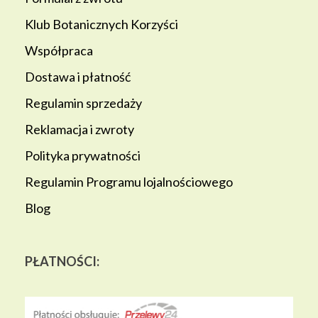
Klub Botanicznych Korzyści
Współpraca
Dostawa i płatność
Regulamin sprzedaży
Reklamacja i zwroty
Polityka prywatności
Regulamin Programu lojalnościowego
Blog
PŁATNOŚCI: