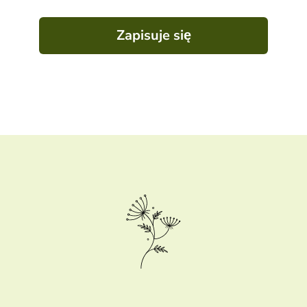
Zapisuje się