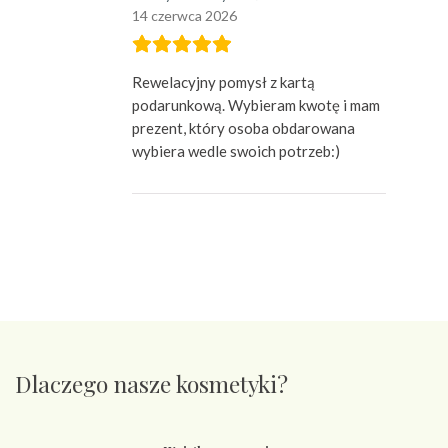
14 czerwca 2026
Rewelacyjny pomysł z kartą
podarunkową. Wybieram kwotę i mam
prezent, który osoba obdarowana
wybiera wedle swoich potrzeb:)
Dlaczego nasze kosmetyki?