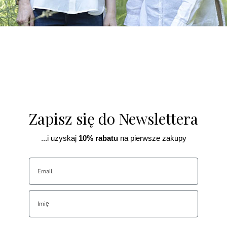
Zapisz się do Newslettera
...i uzyskaj
10% rabatu
na pierwsze zakupy