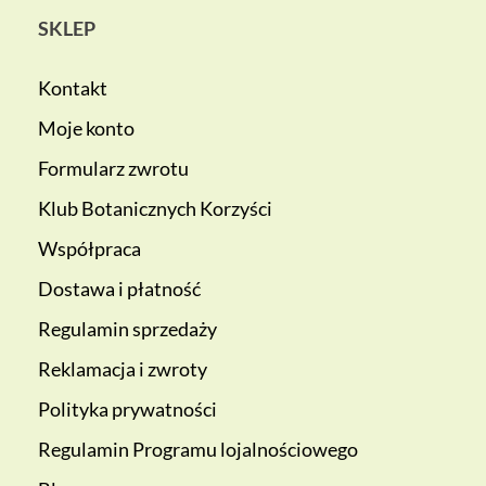
SKLEP
Kontakt
Moje konto
Formularz zwrotu
Klub Botanicznych Korzyści
Współpraca
Dostawa i płatność
Regulamin sprzedaży
Reklamacja i zwroty
Polityka prywatności
Regulamin Programu lojalnościowego