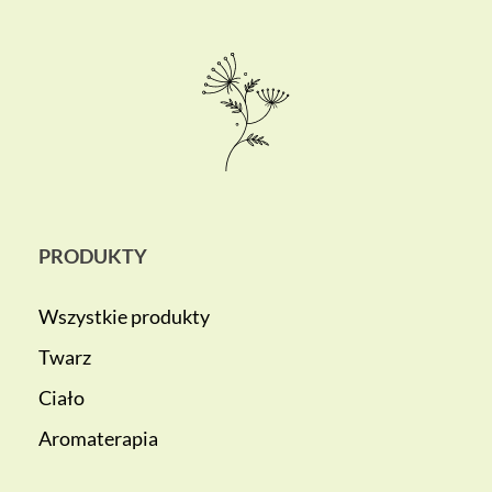
PRODUKTY
Wszystkie produkty
Twarz
Ciało
Aromaterapia