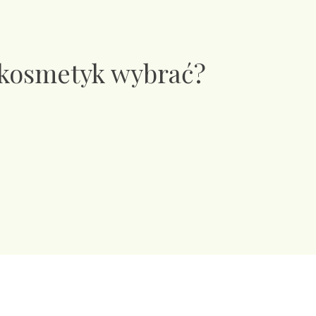
 kosmetyk wybrać?