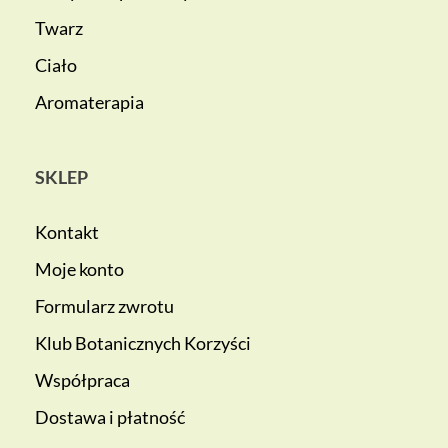
Twarz
Ciało
Aromaterapia
SKLEP
Kontakt
Moje konto
Formularz zwrotu
Klub Botanicznych Korzyści
Współpraca
Dostawa i płatność