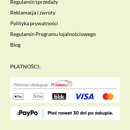
Regulamin sprzedaży
Reklamacja i zwroty
Polityka prywatności
Regulamin Programu lojalnościowego
Blog
PŁATNOŚCI: