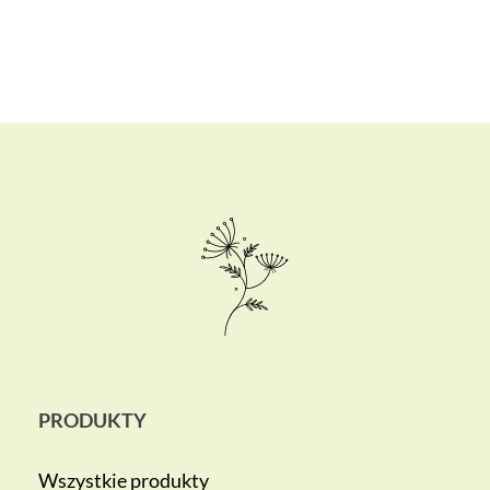
PRODUKTY
Wszystkie produkty