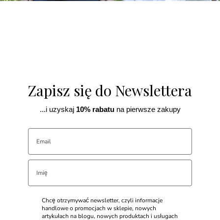
Zapisz się do Newslettera
...i uzyskaj
10% rabatu
na pierwsze zakupy
Chcę otrzymywać newsletter, czyli informacje
handlowe o promocjach w sklepie, nowych
artykułach na blogu, nowych produktach i usługach