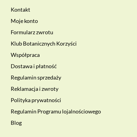
Kontakt
Moje konto
Formularz zwrotu
Klub Botanicznych Korzyści
Współpraca
Dostawa i płatność
Regulamin sprzedaży
Reklamacja i zwroty
Polityka prywatności
Regulamin Programu lojalnościowego
Blog