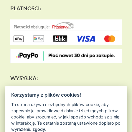
PŁATNOŚCI:
WYSYŁKA:
Korzystamy z plików cookies!
Ta strona używa niezbędnych plików cookie, aby
zapewnić jej prawidłowe działanie i śledzących plików
cookie, aby zrozumieć, w jaki sposób wchodzisz z nią
w interakcję. Te ostatnie zostaną ustawione dopiero po
wyrażeniu
zgody
.