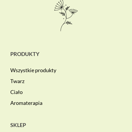
PRODUKTY
Wszystkie produkty
Twarz
Ciało
Aromaterapia
SKLEP