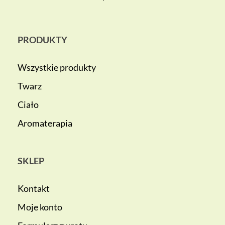
PRODUKTY
Wszystkie produkty
Twarz
Ciało
Aromaterapia
SKLEP
Kontakt
Moje konto