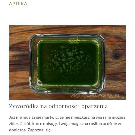
APTEKA
Żyworódka na odporność i oparzenia
Już nie musisz się martwić, że nie mieszkasz na wsi i nie możesz
zbierać ziół, które opisuję. Twoja magiczna roślina urośnie w
doniczce. Zapoznaj się...