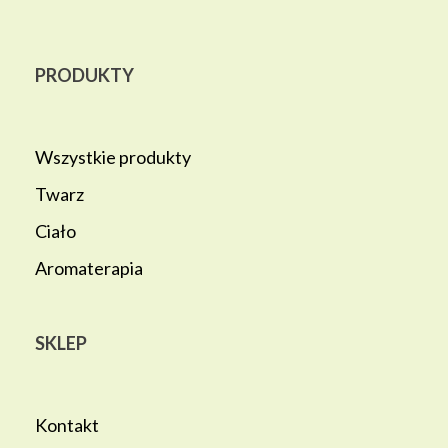
PRODUKTY
Wszystkie produkty
Twarz
Ciało
Aromaterapia
SKLEP
Kontakt