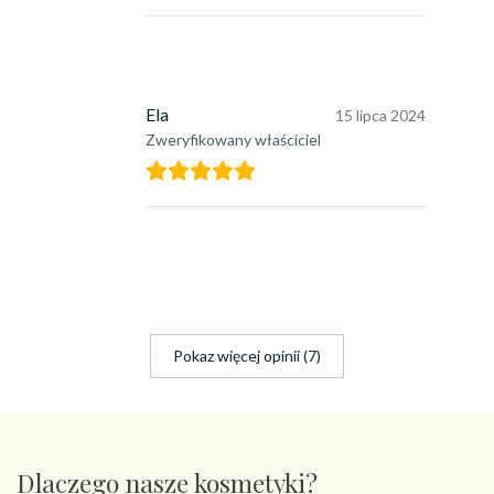
Ela
15 lipca 2024
Zweryfikowany właściciel
Pokaz więcej opinii (7)
Dlaczego nasze kosmetyki?