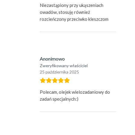
Niezastąpiony przy ukąszeniach
owadów, stosuję również
rozcieńczony przeciwko kleszczom
Anonimowo
Zweryfikowany właściciel
25 października 2025
Polecam, olejek wielozadaniowy do
zadań specjalnych:)