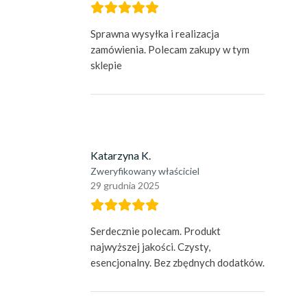
Sprawna wysyłka i realizacja
zamówienia. Polecam zakupy w tym
sklepie
Katarzyna K.
Zweryfikowany właściciel
29 grudnia 2025
Serdecznie polecam. Produkt
najwyższej jakości. Czysty,
esencjonalny. Bez zbędnych dodatków.