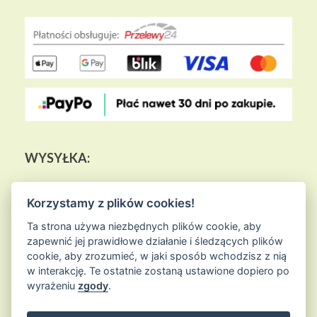
WYSYŁKA:
Korzystamy z plików cookies!
Ta strona używa niezbędnych plików cookie, aby
zapewnić jej prawidłowe działanie i śledzących plików
cookie, aby zrozumieć, w jaki sposób wchodzisz z nią
w interakcję. Te ostatnie zostaną ustawione dopiero po
wyrażeniu
zgody
.