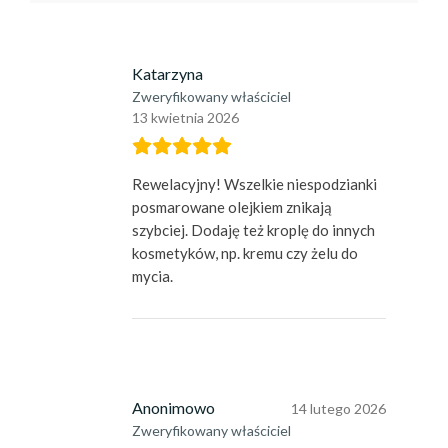
Katarzyna
Zweryfikowany właściciel
13 kwietnia 2026
Rewelacyjny! Wszelkie niespodzianki
posmarowane olejkiem znikają
szybciej. Dodaję też kroplę do innych
kosmetyków, np. kremu czy żelu do
mycia.
Anonimowo
14 lutego 2026
Zweryfikowany właściciel