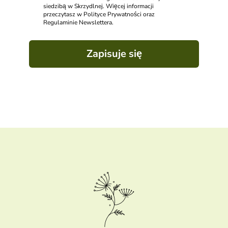
siedzibą w Skrzydlnej. Więcej informacji
przeczytasz w Polityce Prywatności oraz
Regulaminie Newslettera.
Zapisuje się