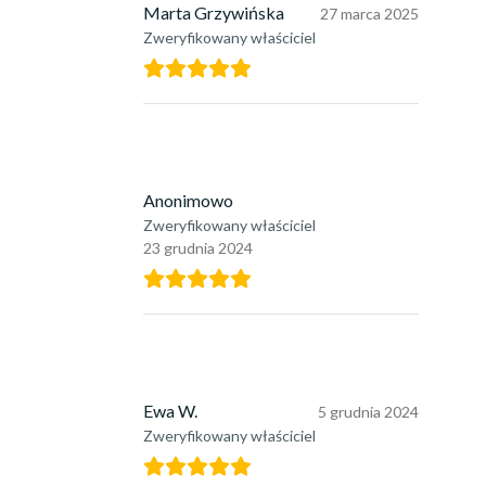
Marta Grzywińska
27 marca 2025
Zweryfikowany właściciel
Anonimowo
Zweryfikowany właściciel
23 grudnia 2024
Ewa W.
5 grudnia 2024
Zweryfikowany właściciel