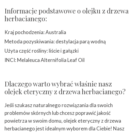
Informacje podstawowe o olejku z drzewa
herbacianego:
Kraj pochodzenia: Australia
Metoda pozyskiwania: destylacja parą wodną
Użyta część rośliny: liście i gałązki
INCI: Melaleuca Alternifolia Leaf Oil
Dlaczego warto wybrać właśnie nasz
olejek eteryczny z drzewa herbacianego?
Jeśli szukasz naturalnego rozwiązania dla swoich
problemów skórnych lub chcesz poprawić jakość
powietrza w swoim domu, olejek eteryczny z drzewa
herbacianego jest idealnym wyborem dla Ciebie! Nasz