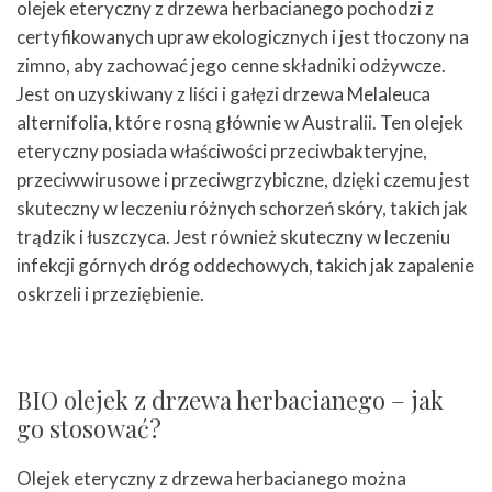
olejek eteryczny z drzewa herbacianego pochodzi z
certyfikowanych upraw ekologicznych i jest tłoczony na
zimno, aby zachować jego cenne składniki odżywcze.
Jest on uzyskiwany z liści i gałęzi drzewa Melaleuca
alternifolia, które rosną głównie w Australii. Ten olejek
eteryczny posiada właściwości przeciwbakteryjne,
przeciwwirusowe i przeciwgrzybiczne, dzięki czemu jest
skuteczny w leczeniu różnych schorzeń skóry, takich jak
trądzik i łuszczyca. Jest również skuteczny w leczeniu
infekcji górnych dróg oddechowych, takich jak zapalenie
oskrzeli i przeziębienie.
BIO olejek z drzewa herbacianego – jak
go stosować?
Olejek eteryczny z drzewa herbacianego można