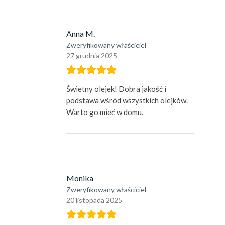
Anna M.
Zweryfikowany właściciel
27 grudnia 2025
Świetny olejek! Dobra jakość i
podstawa wśród wszystkich olejków.
Warto go mieć w domu.
Monika
Zweryfikowany właściciel
20 listopada 2025