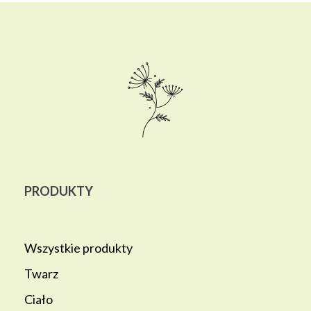
PRODUKTY
Wszystkie produkty
Twarz
Ciało