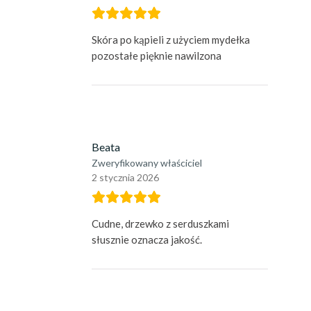
Skóra po kąpieli z użyciem mydełka
pozostałe pięknie nawilzona
Beata
Zweryfikowany właściciel
2 stycznia 2026
Cudne, drzewko z serduszkami
słusznie oznacza jakość.