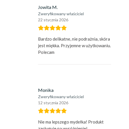
Jowita M.
Zweryfikowany właściciel
22 stycznia 2026
Bardzo delikatne, nie podrażnia, skóra
jest miękka. Przyjemne w użytkowaniu.
Polecam
Monika
Zweryfikowany właściciel
12 stycznia 2026
Nie ma lepszego mydełka! Produkt
zasługuje na wyróżnienie!