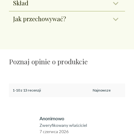
Skład
Jak przechowywać?
Poznaj opinie o produkcie
1-10 z 13 recenzji
Anonimowo
Zweryfikowany właściciel
7 czerwca 2026