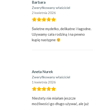
Barbara
Zweryfikowany właściciel
2 kwietnia 2026
Świetne mydełko, delikatne i łagodne.
Używamy cała rodziną i na pewno
kupię następne
Aneta Nurek
Zweryfikowany właściciel
1 kwietnia 2026
Niestety nie miałam jeszcze
możliwości go długo używać, ale już