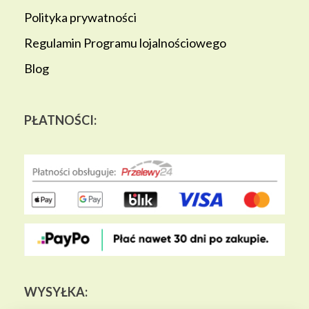
Polityka prywatności
Regulamin Programu lojalnościowego
Blog
PŁATNOŚCI:
WYSYŁKA: