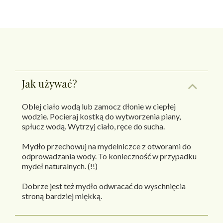
Jak używać?
Oblej ciało wodą lub zamocz dłonie w ciepłej
wodzie. Pocieraj kostką do wytworzenia piany,
spłucz wodą. Wytrzyj ciało, ręce do sucha.
Mydło przechowuj na mydelniczce z otworami do
odprowadzania wody. To konieczność w przypadku
mydeł naturalnych. (!!)
Dobrze jest też mydło odwracać do wyschnięcia
stroną bardziej miękką.