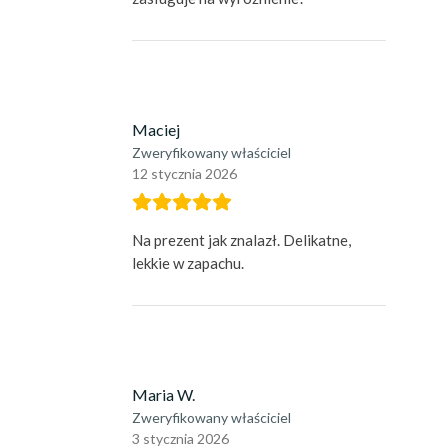
Maciej
Zweryfikowany właściciel
12 stycznia 2026
Na prezent jak znalazł. Delikatne,
lekkie w zapachu.
Maria W.
Zweryfikowany właściciel
3 stycznia 2026