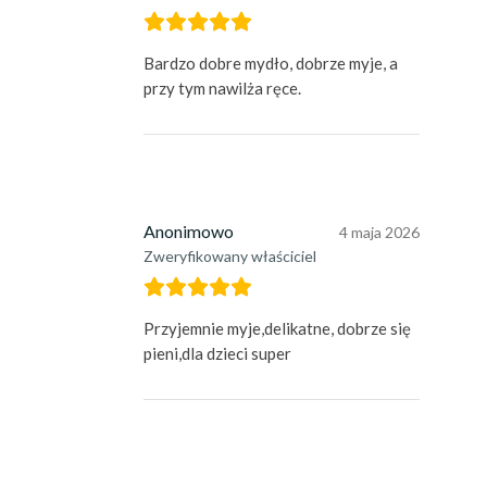
Bardzo dobre mydło, dobrze myje, a
przy tym nawilża ręce.
Anonimowo
4 maja 2026
Zweryfikowany właściciel
Przyjemnie myje,delikatne, dobrze się
pieni,dla dzieci super