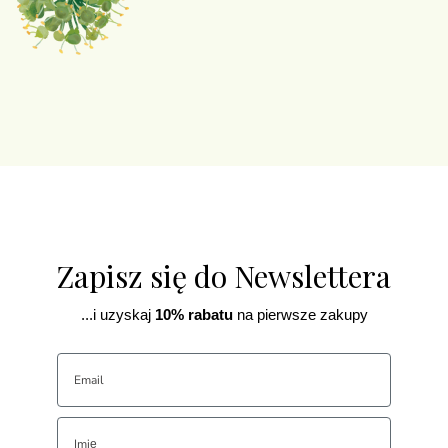
Zapisz się do Newslettera
...i uzyskaj
10% rabatu
na pierwsze zakupy