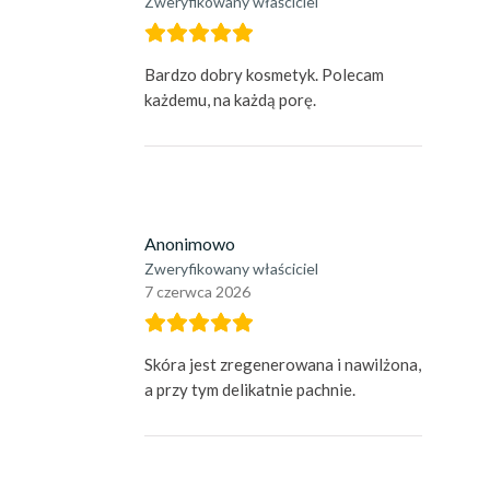
Zweryfikowany właściciel
Bardzo dobry kosmetyk. Polecam
każdemu, na każdą porę.
Anonimowo
Zweryfikowany właściciel
7 czerwca 2026
Skóra jest zregenerowana i nawilżona,
a przy tym delikatnie pachnie.