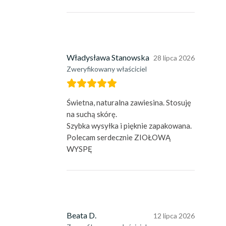
Władysława Stanowska
28 lipca 2026
Zweryfikowany właściciel
Świetna, naturalna zawiesina. Stosuję
na suchą skórę.
Szybka wysyłka i pięknie zapakowana.
Polecam serdecznie ZIOŁOWĄ
WYSPĘ
Beata D.
12 lipca 2026