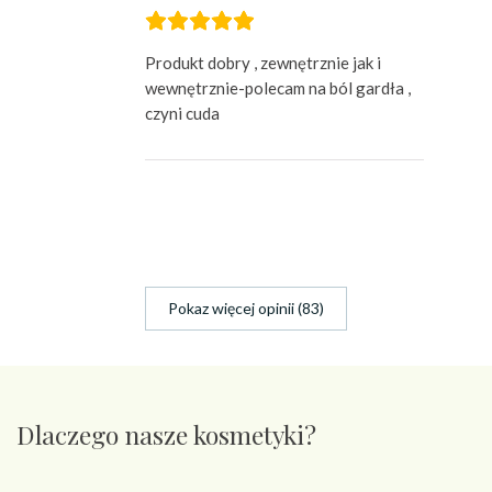
Produkt dobry , zewnętrznie jak i
wewnętrznie-polecam na ból gardła ,
czyni cuda
Pokaz więcej opinii (83)
Dlaczego nasze kosmetyki?