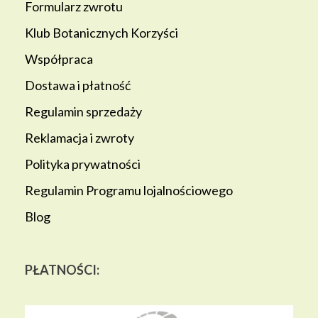
Formularz zwrotu
Klub Botanicznych Korzyści
Współpraca
Dostawa i płatność
Regulamin sprzedaży
Reklamacja i zwroty
Polityka prywatności
Regulamin Programu lojalnościowego
Blog
PŁATNOŚCI: