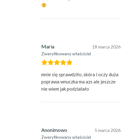
Maria
18 marca 2026
Zweryfikowany właściciel
mnie się sprawdziło, skóra i oczy duża
poprawa wnuczka ma azs ale jeszcze
nie wiem jak podziałało
Anonimowo
5 marca 2026
Zweryfikowany właściciel