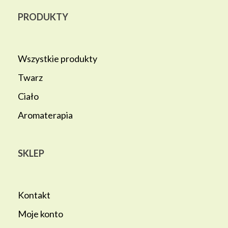
PRODUKTY
Wszystkie produkty
Twarz
Ciało
Aromaterapia
SKLEP
Kontakt
Moje konto