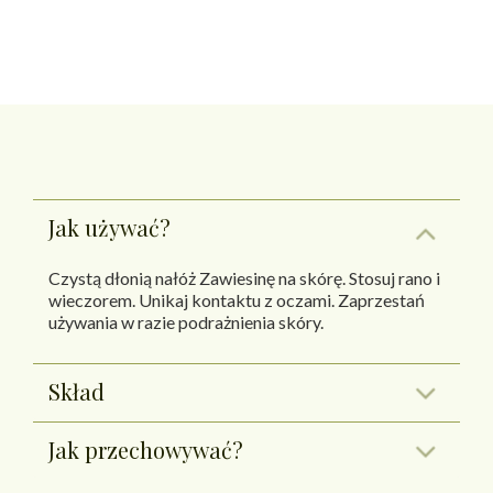
Jak używać?
Czystą dłonią nałóż Zawiesinę na skórę. Stosuj rano i
wieczorem. Unikaj kontaktu z oczami. Zaprzestań
używania w razie podrażnienia skóry.
Skład
Jak przechowywać?