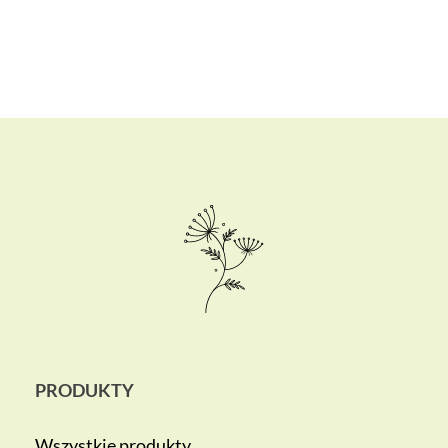
PRODUKTY
Wszystkie produkty