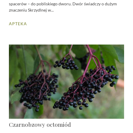
spacerów – do pobliskiego dworu. Dwór świadczy o dużym
znaczeniu Skrzydlnej w...
APTEKA
Czarnobzowy octomiód