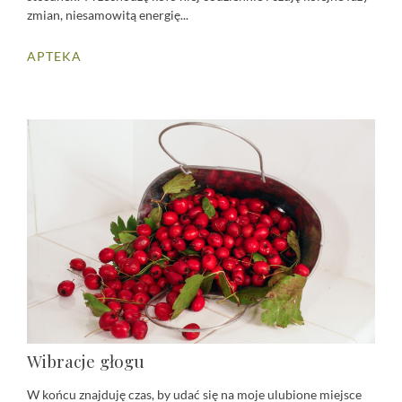
zmian, niesamowitą energię...
APTEKA
Wibracje głogu
W końcu znajduję czas, by udać się na moje ulubione miejsce