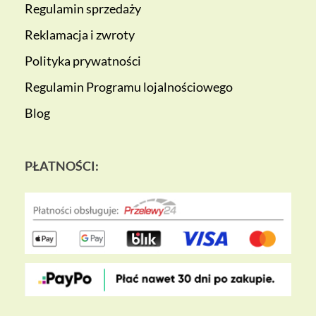
Regulamin sprzedaży
Reklamacja i zwroty
Polityka prywatności
Regulamin Programu lojalnościowego
Blog
PŁATNOŚCI: