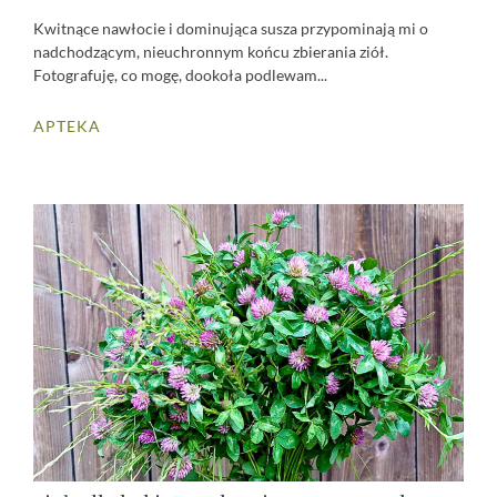
Kwitnące nawłocie i dominująca susza przypominają mi o
nadchodzącym, nieuchronnym końcu zbierania ziół.
Fotografuję, co mogę, dookoła podlewam...
APTEKA