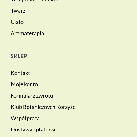
Twarz
Ciało
Aromaterapia
SKLEP
Kontakt
Moje konto
Formularz zwrotu
Klub Botanicznych Korzyści
Współpraca
Dostawa i płatność