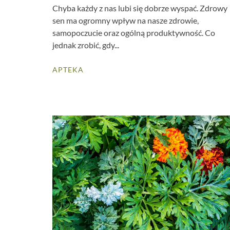
Chyba każdy z nas lubi się dobrze wyspać. Zdrowy
sen ma ogromny wpływ na nasze zdrowie,
samopoczucie oraz ogólną produktywność. Co
jednak zrobić, gdy...
APTEKA