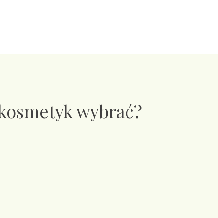
 kosmetyk wybrać?