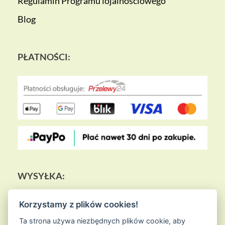
Regulamin Programu lojalnościowego
Blog
PŁATNOŚCI:
WYSYŁKA:
Korzystamy z plików cookies!
Ta strona używa niezbędnych plików cookie, aby