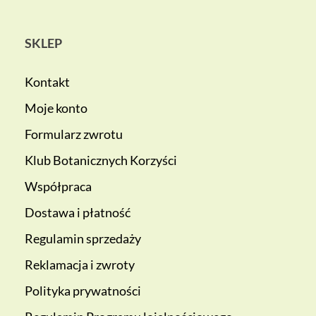
SKLEP
Kontakt
Moje konto
Formularz zwrotu
Klub Botanicznych Korzyści
Współpraca
Dostawa i płatność
Regulamin sprzedaży
Reklamacja i zwroty
Polityka prywatności