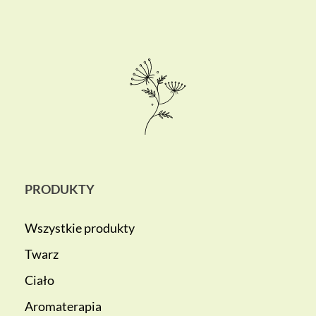
PRODUKTY
Wszystkie produkty
Twarz
Ciało
Aromaterapia