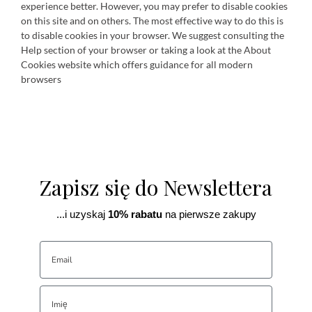
experience better. However, you may prefer to disable cookies
on this site and on others. The most effective way to do this is
to disable cookies in your browser. We suggest consulting the
Help section of your browser or taking a look at
the About
Cookies website
which offers guidance for all modern
browsers
Zapisz się do Newslettera
...i uzyskaj
10% rabatu
na pierwsze zakupy