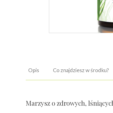
Opis
Co znajdziesz w środku?
Marzysz o zdrowych, lśniącyc