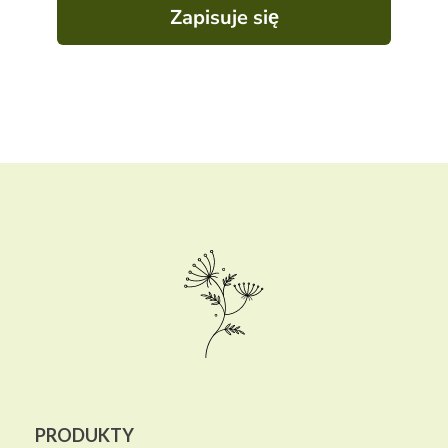
Zapisuje się
PRODUKTY