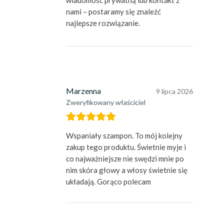
nami – postaramy się znaleźć
najlepsze rozwiązanie.
Marzenna
9 lipca 2026
Zweryfikowany właściciel
Wspaniały szampon. To mój kolejny
zakup tego produktu. Świetnie myje i
co najważniejsze nie swędzi mnie po
nim skóra głowy a włosy świetnie się
układają. Gorąco polecam