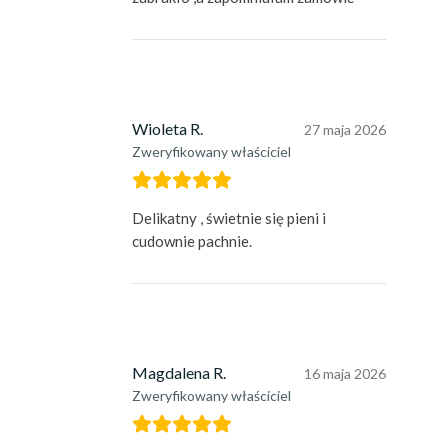
Wioleta R.
27 maja 2026
Zweryfikowany właściciel
Delikatny , świetnie się pieni i
cudownie pachnie.
Magdalena R.
16 maja 2026
Zweryfikowany właściciel