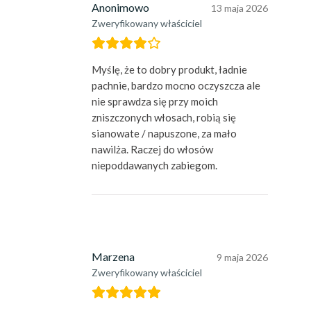
Anonimowo
13 maja 2026
Zweryfikowany właściciel
Myślę, że to dobry produkt, ładnie
pachnie, bardzo mocno oczyszcza ale
nie sprawdza się przy moich
zniszczonych włosach, robią się
sianowate / napuszone, za mało
nawilża. Raczej do włosów
niepoddawanych zabiegom.
Marzena
9 maja 2026
Zweryfikowany właściciel