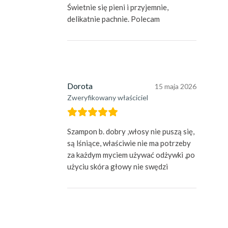
Świetnie się pieni i przyjemnie,
delikatnie pachnie. Polecam
Dorota
15 maja 2026
Zweryfikowany właściciel
Szampon b. dobry ,włosy nie puszą się,
są lśniące, właściwie nie ma potrzeby
za każdym myciem używać odżywki ,po
użyciu skóra głowy nie swędzi