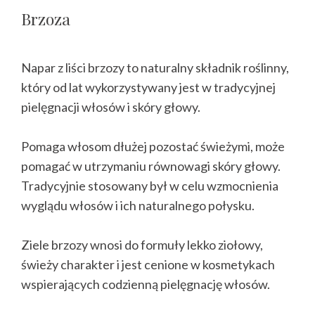
Brzoza
Napar z liści brzozy to naturalny składnik roślinny,
który od lat wykorzystywany jest w tradycyjnej
pielęgnacji włosów i skóry głowy.
Pomaga włosom dłużej pozostać świeżymi, może
pomagać w utrzymaniu równowagi skóry głowy.
Tradycyjnie stosowany był w celu wzmocnienia
wyglądu włosów i ich naturalnego połysku.
Ziele brzozy wnosi do formuły lekko ziołowy,
świeży charakter i jest cenione w kosmetykach
wspierających codzienną pielęgnację włosów.