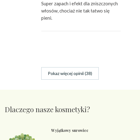
Super zapach i efekt dla zniszczonych
włosów, chociaż nie tak łatwo się
pieni.
Pokaz więcej opinii (38)
Dlaczego nasze kosmetyki?
Wyjątkowy surowiec