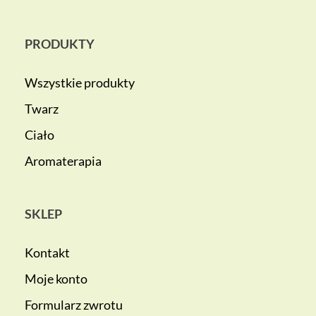
PRODUKTY
Wszystkie produkty
Twarz
Ciało
Aromaterapia
SKLEP
Kontakt
Moje konto
Formularz zwrotu