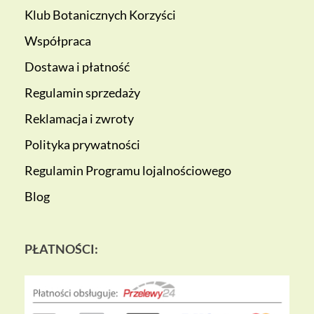
Klub Botanicznych Korzyści
Współpraca
Dostawa i płatność
Regulamin sprzedaży
Reklamacja i zwroty
Polityka prywatności
Regulamin Programu lojalnościowego
Blog
PŁATNOŚCI: