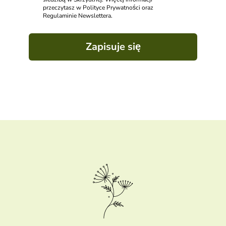
przeczytasz w Polityce Prywatności oraz
Regulaminie Newslettera.
Zapisuje się