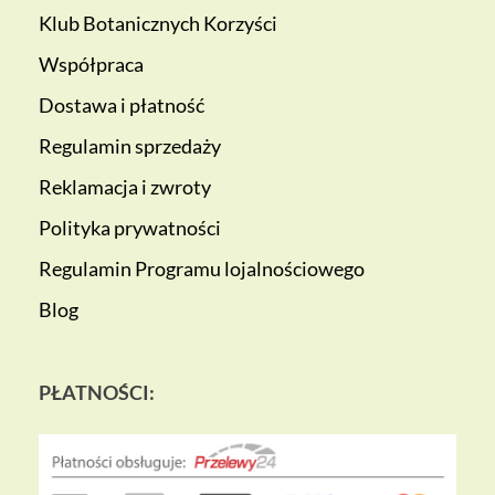
Klub Botanicznych Korzyści
Współpraca
Dostawa i płatność
Regulamin sprzedaży
Reklamacja i zwroty
Polityka prywatności
Regulamin Programu lojalnościowego
Blog
PŁATNOŚCI: