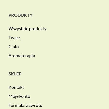
PRODUKTY
Wszystkie produkty
Twarz
Ciało
Aromaterapia
SKLEP
Kontakt
Moje konto
Formularz zwrotu