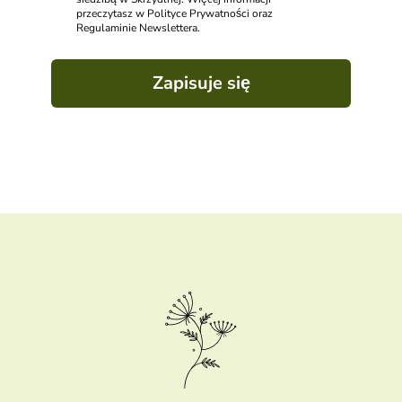
przeczytasz w Polityce Prywatności oraz
Regulaminie Newslettera.
Zapisuje się