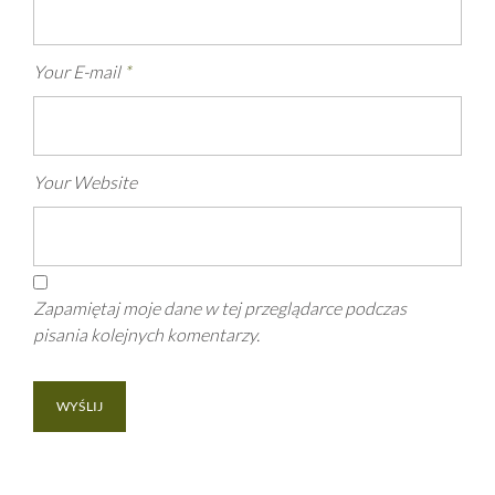
Your E-mail
*
Your Website
Zapamiętaj moje dane w tej przeglądarce podczas
pisania kolejnych komentarzy.