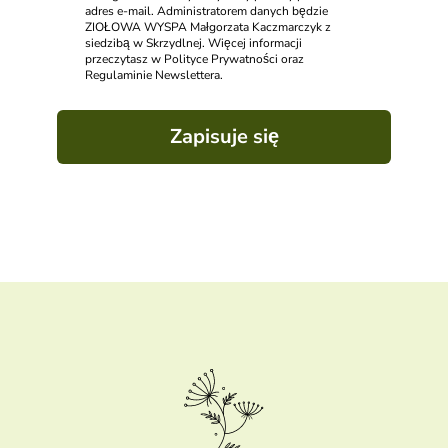
adres e-mail. Administratorem danych będzie
ZIOŁOWA WYSPA Małgorzata Kaczmarczyk z
siedzibą w Skrzydlnej. Więcej informacji
przeczytasz w Polityce Prywatności oraz
Regulaminie Newslettera.
Zapisuje się