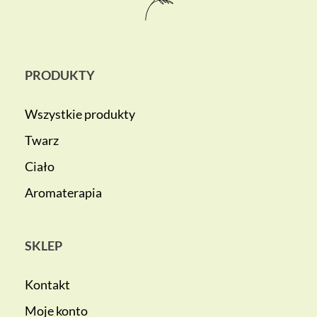
PRODUKTY
Wszystkie produkty
Twarz
Ciało
Aromaterapia
SKLEP
Kontakt
Moje konto