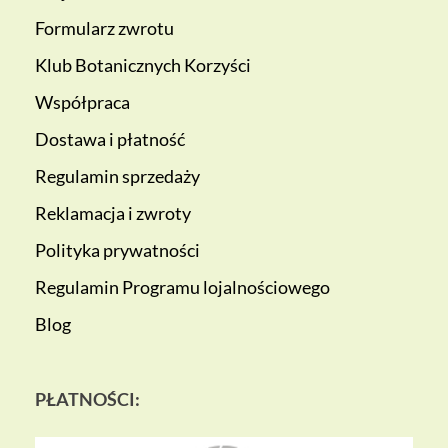
Formularz zwrotu
Klub Botanicznych Korzyści
Współpraca
Dostawa i płatność
Regulamin sprzedaży
Reklamacja i zwroty
Polityka prywatności
Regulamin Programu lojalnościowego
Blog
PŁATNOŚCI: