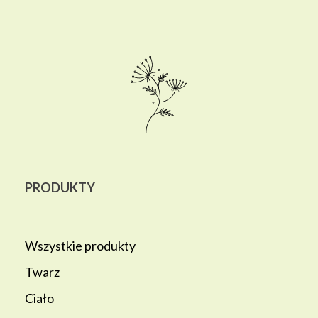
PRODUKTY
Wszystkie produkty
Twarz
Ciało