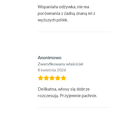
Wspaniała odżywka, nie ma
porównania z żadną znaną mi z
wyższych półek.
Anonimowo
Zweryfikowany właściciel
8 kwietnia 2026
Delikatna, włosy się dobrze
rozczesują. Przyjemnie pachnie.