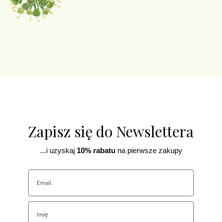
Zapisz się do Newslettera
...i uzyskaj
10% rabatu
na pierwsze zakupy