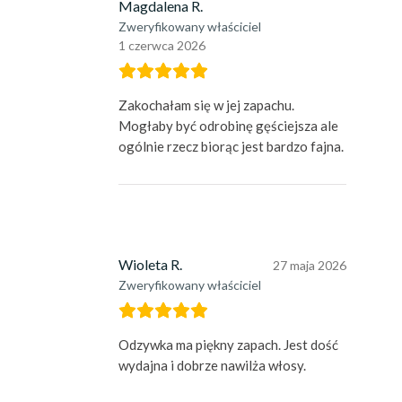
Magdalena R.
Zweryfikowany właściciel
1 czerwca 2026
Zakochałam się w jej zapachu.
Mogłaby być odrobinę gęściejsza ale
ogólnie rzecz biorąc jest bardzo fajna.
Wioleta R.
27 maja 2026
Zweryfikowany właściciel
Odzywka ma piękny zapach. Jest dość
wydajna i dobrze nawilża włosy.