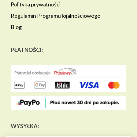
Polityka prywatności
Regulamin Programu lojalnościowego
Blog
PŁATNOŚCI:
WYSYŁKA: