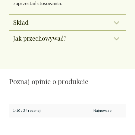
zaprzestań stosowania.
Skład
Jak przechowywać?
Poznaj opinie o produkcie
1-10 z 24 recenzji