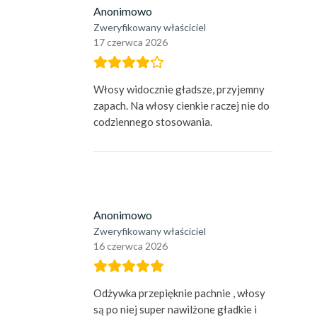
Anonimowo
Zweryfikowany właściciel
17 czerwca 2026
Włosy widocznie gładsze, przyjemny
zapach. Na włosy cienkie raczej nie do
codziennego stosowania.
Anonimowo
Zweryfikowany właściciel
16 czerwca 2026
Odżywka przepięknie pachnie , włosy
są po niej super nawilżone gładkie i