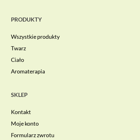
PRODUKTY
Wszystkie produkty
Twarz
Ciało
Aromaterapia
SKLEP
Kontakt
Moje konto
Formularz zwrotu