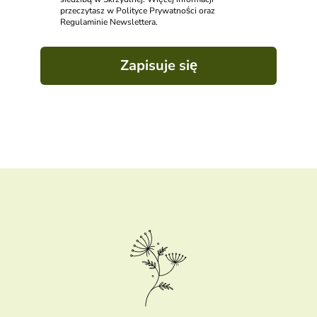
przeczytasz w Polityce Prywatności oraz
Regulaminie Newslettera.
Zapisuje się