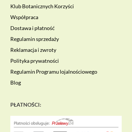
Klub Botanicznych Korzyści
Współpraca
Dostawa i płatność
Regulamin sprzedaży
Reklamacja i zwroty
Polityka prywatności
Regulamin Programu lojalnościowego
Blog
PŁATNOŚCI: