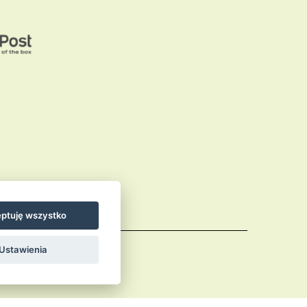
ptuję wszystko
Ustawienia
Comments (RSS)