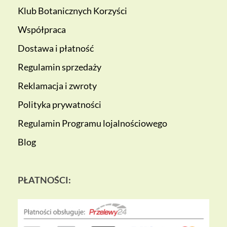
Klub Botanicznych Korzyści
Współpraca
Dostawa i płatność
Regulamin sprzedaży
Reklamacja i zwroty
Polityka prywatności
Regulamin Programu lojalnościowego
Blog
PŁATNOŚCI: