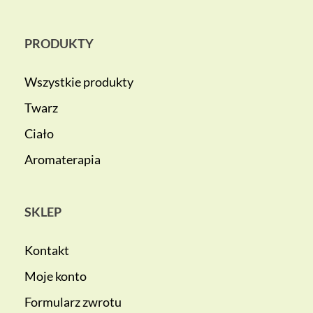
PRODUKTY
Wszystkie produkty
Twarz
Ciało
Aromaterapia
SKLEP
Kontakt
Moje konto
Formularz zwrotu