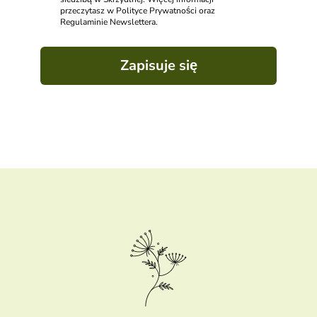
przeczytasz w Polityce Prywatności oraz
Regulaminie Newslettera.
Zapisuje się