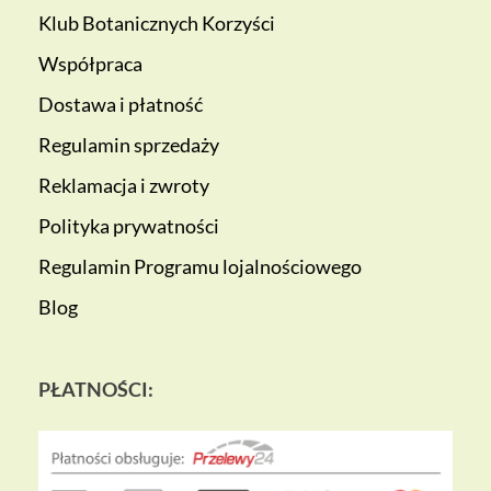
Klub Botanicznych Korzyści
Współpraca
Dostawa i płatność
Regulamin sprzedaży
Reklamacja i zwroty
Polityka prywatności
Regulamin Programu lojalnościowego
Blog
PŁATNOŚCI: