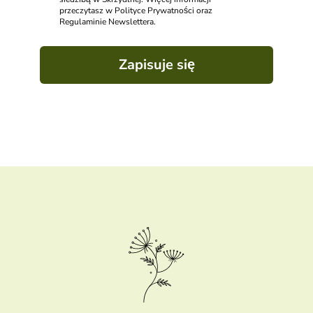
przeczytasz w Polityce Prywatności oraz
Regulaminie Newslettera.
Zapisuje się