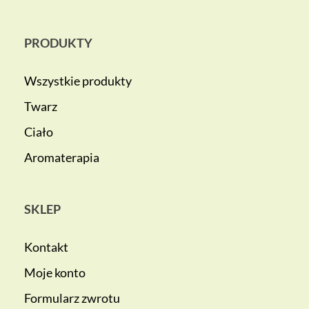
PRODUKTY
Wszystkie produkty
Twarz
Ciało
Aromaterapia
SKLEP
Kontakt
Moje konto
Formularz zwrotu