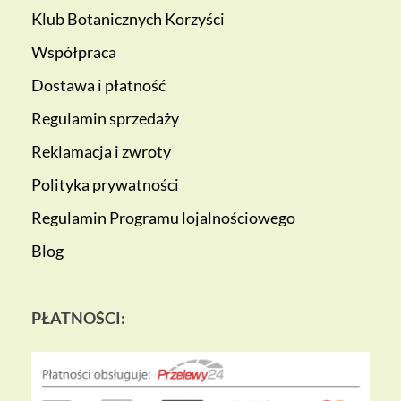
Klub Botanicznych Korzyści
Współpraca
Dostawa i płatność
Regulamin sprzedaży
Reklamacja i zwroty
Polityka prywatności
Regulamin Programu lojalnościowego
Blog
PŁATNOŚCI: