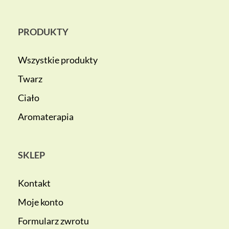
PRODUKTY
Wszystkie produkty
Twarz
Ciało
Aromaterapia
SKLEP
Kontakt
Moje konto
Formularz zwrotu