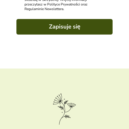
przeczytasz w Polityce Prywatności oraz
Regulaminie Newslettera.
Zapisuje się