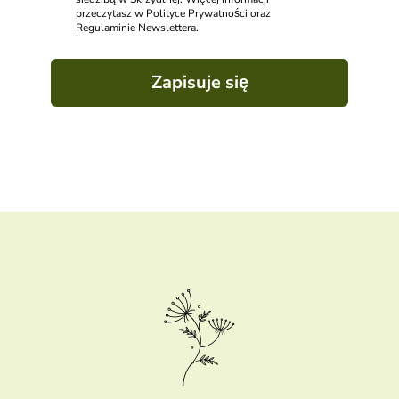
przeczytasz w Polityce Prywatności oraz
Regulaminie Newslettera.
Zapisuje się