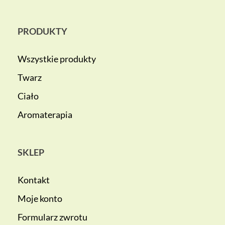
PRODUKTY
Wszystkie produkty
Twarz
Ciało
Aromaterapia
SKLEP
Kontakt
Moje konto
Formularz zwrotu