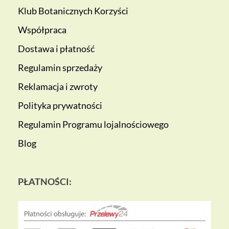
Klub Botanicznych Korzyści
Współpraca
Dostawa i płatność
Regulamin sprzedaży
Reklamacja i zwroty
Polityka prywatności
Regulamin Programu lojalnościowego
Blog
PŁATNOŚCI: