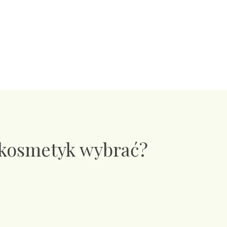
 kosmetyk wybrać?