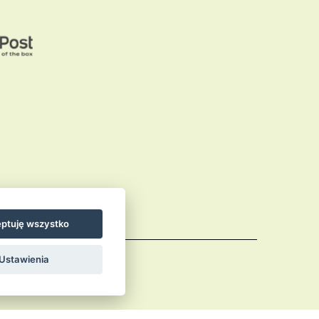
ptuję wszystko
Ustawienia
Comments (RSS)