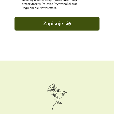
przeczytasz w Polityce Prywatności oraz
Regulaminie Newslettera.
Zapisuje się