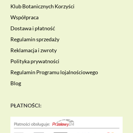
Klub Botanicznych Korzyści
Współpraca
Dostawa i płatność
Regulamin sprzedaży
Reklamacja i zwroty
Polityka prywatności
Regulamin Programu lojalnościowego
Blog
PŁATNOŚCI: