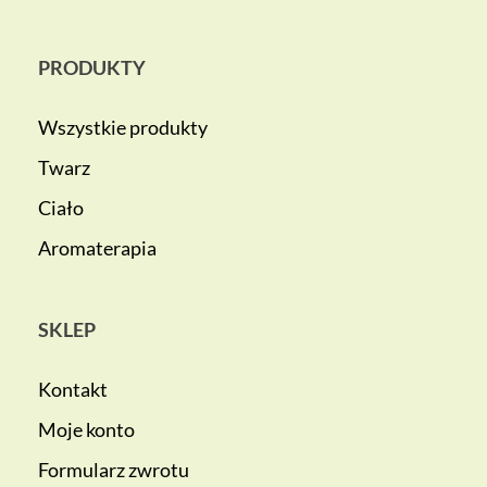
PRODUKTY
Wszystkie produkty
Twarz
Ciało
Aromaterapia
SKLEP
Kontakt
Moje konto
Formularz zwrotu