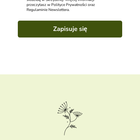
przeczytasz w Polityce Prywatności oraz
Regulaminie Newslettera.
Zapisuje się