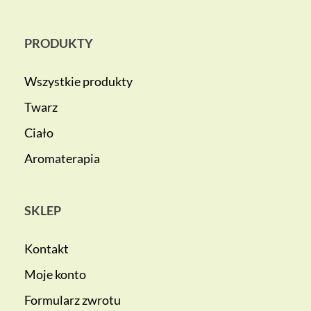
PRODUKTY
Wszystkie produkty
Twarz
Ciało
Aromaterapia
SKLEP
Kontakt
Moje konto
Formularz zwrotu