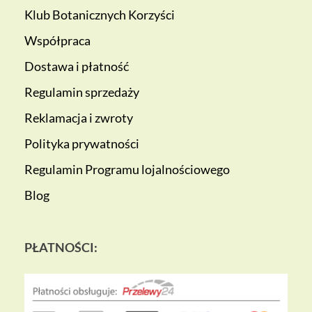
Klub Botanicznych Korzyści
Współpraca
Dostawa i płatność
Regulamin sprzedaży
Reklamacja i zwroty
Polityka prywatności
Regulamin Programu lojalnościowego
Blog
PŁATNOŚCI: