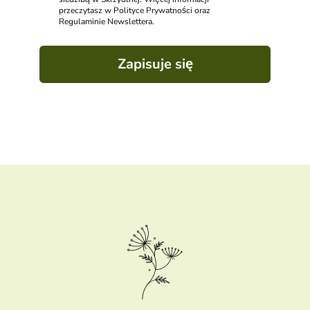
przeczytasz w Polityce Prywatności oraz
Regulaminie Newslettera.
Zapisuje się