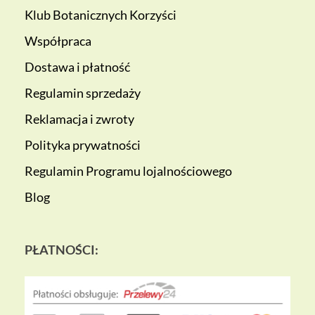
Klub Botanicznych Korzyści
Współpraca
Dostawa i płatność
Regulamin sprzedaży
Reklamacja i zwroty
Polityka prywatności
Regulamin Programu lojalnościowego
Blog
PŁATNOŚCI: