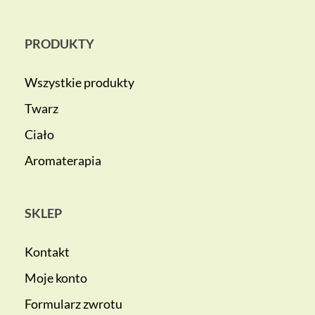
PRODUKTY
Wszystkie produkty
Twarz
Ciało
Aromaterapia
SKLEP
Kontakt
Moje konto
Formularz zwrotu