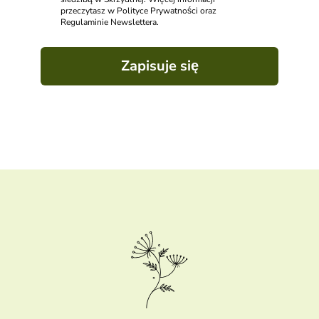
przeczytasz w Polityce Prywatności oraz
Regulaminie Newslettera.
Zapisuje się