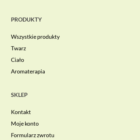
PRODUKTY
Wszystkie produkty
Twarz
Ciało
Aromaterapia
SKLEP
Kontakt
Moje konto
Formularz zwrotu