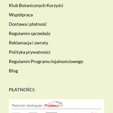
Klub Botanicznych Korzyści
Współpraca
Dostawa i płatność
Regulamin sprzedaży
Reklamacja i zwroty
Polityka prywatności
Regulamin Programu lojalnościowego
Blog
PŁATNOŚCI: