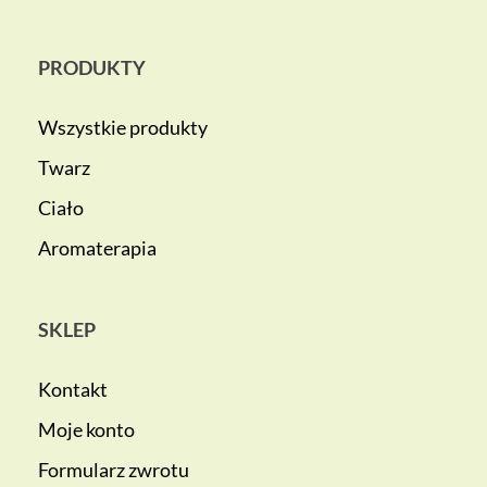
PRODUKTY
Wszystkie produkty
Twarz
Ciało
Aromaterapia
SKLEP
Kontakt
Moje konto
Formularz zwrotu