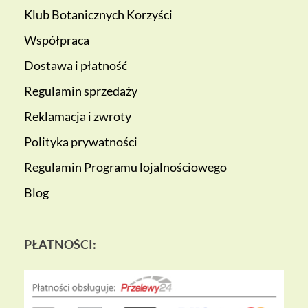
Klub Botanicznych Korzyści
Współpraca
Dostawa i płatność
Regulamin sprzedaży
Reklamacja i zwroty
Polityka prywatności
Regulamin Programu lojalnościowego
Blog
PŁATNOŚCI: