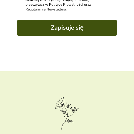
przeczytasz w Polityce Prywatności oraz
Regulaminie Newslettera.
Zapisuje się