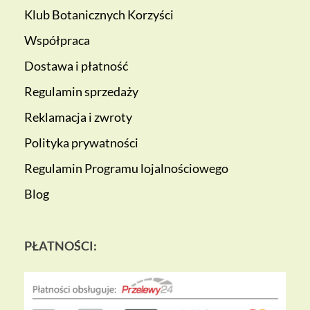
Klub Botanicznych Korzyści
Współpraca
Dostawa i płatność
Regulamin sprzedaży
Reklamacja i zwroty
Polityka prywatności
Regulamin Programu lojalnościowego
Blog
PŁATNOŚCI: