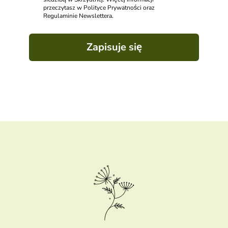
przeczytasz w Polityce Prywatności oraz
Regulaminie Newslettera.
Zapisuje się