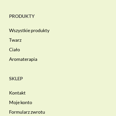
PRODUKTY
Wszystkie produkty
Twarz
Ciało
Aromaterapia
SKLEP
Kontakt
Moje konto
Formularz zwrotu