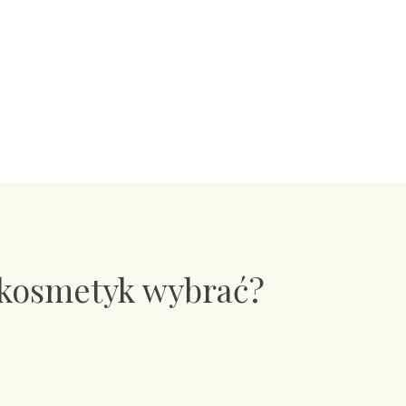
 kosmetyk wybrać?