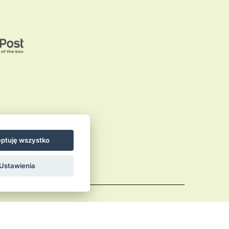
ptuję wszystko
Ustawienia
Comments (RSS)