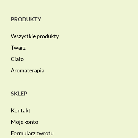
PRODUKTY
Wszystkie produkty
Twarz
Ciało
Aromaterapia
SKLEP
Kontakt
Moje konto
Formularz zwrotu