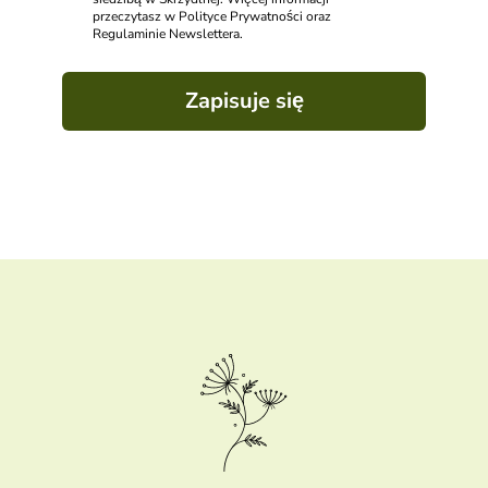
przeczytasz w Polityce Prywatności oraz
Regulaminie Newslettera.
Zapisuje się