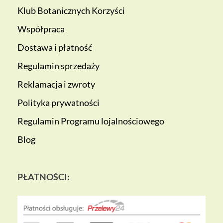
Klub Botanicznych Korzyści
Współpraca
Dostawa i płatność
Regulamin sprzedaży
Reklamacja i zwroty
Polityka prywatności
Regulamin Programu lojalnościowego
Blog
PŁATNOŚCI: