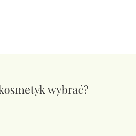
 kosmetyk wybrać?