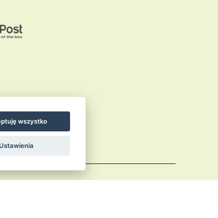
ptuję wszystko
Ustawienia
Comments (RSS)