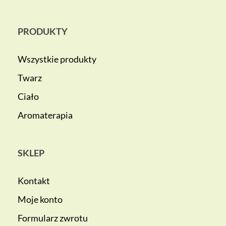
PRODUKTY
Wszystkie produkty
Twarz
Ciało
Aromaterapia
SKLEP
Kontakt
Moje konto
Formularz zwrotu