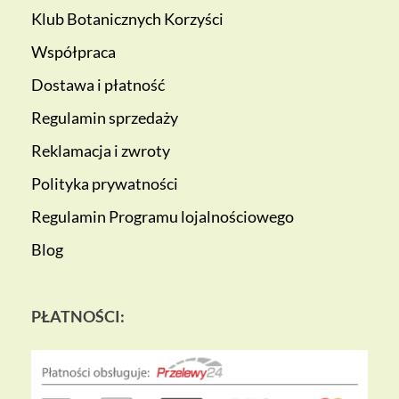
Klub Botanicznych Korzyści
Współpraca
Dostawa i płatność
Regulamin sprzedaży
Reklamacja i zwroty
Polityka prywatności
Regulamin Programu lojalnościowego
Blog
PŁATNOŚCI: