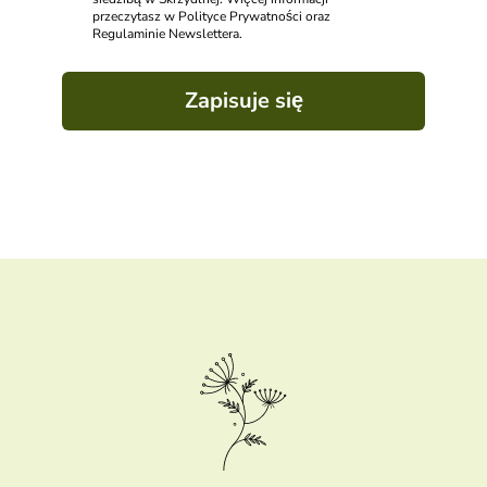
przeczytasz w Polityce Prywatności oraz
Regulaminie Newslettera.
Zapisuje się