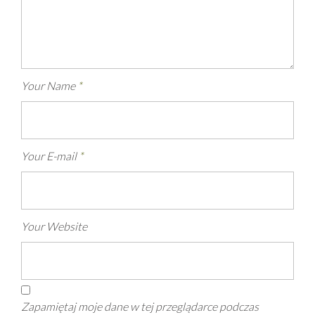
Your Name
*
Your E-mail
*
Your Website
Zapamiętaj moje dane w tej przeglądarce podczas