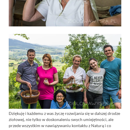
Dziękuję i każdemu z was życzę rozwijania się w dalszej drodze
ziołowej, nie tylko w doskonaleniu swych umiejętności, ale
przede wszystkim w nawiązywaniu kontaktu z Naturą i co