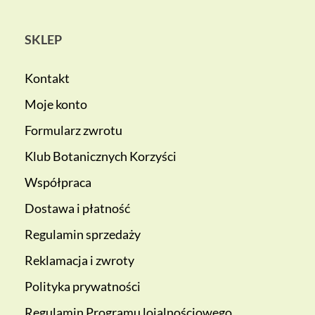
SKLEP
Kontakt
Moje konto
Formularz zwrotu
Klub Botanicznych Korzyści
Współpraca
Dostawa i płatność
Regulamin sprzedaży
Reklamacja i zwroty
Polityka prywatności
Regulamin Programu lojalnościowego