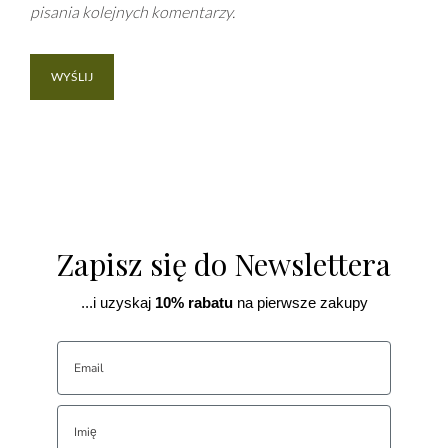
pisania kolejnych komentarzy.
Zapisz się do Newslettera
...i uzyskaj
10% rabatu
na pierwsze zakupy