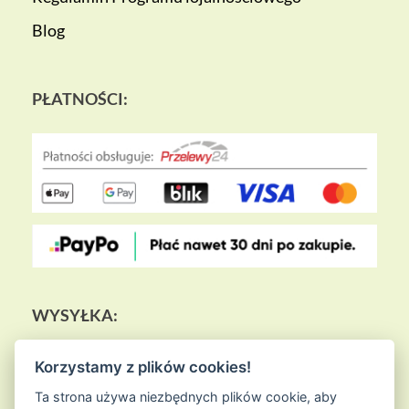
Blog
PŁATNOŚCI:
WYSYŁKA:
Korzystamy z plików cookies!
Ta strona używa niezbędnych plików cookie, aby