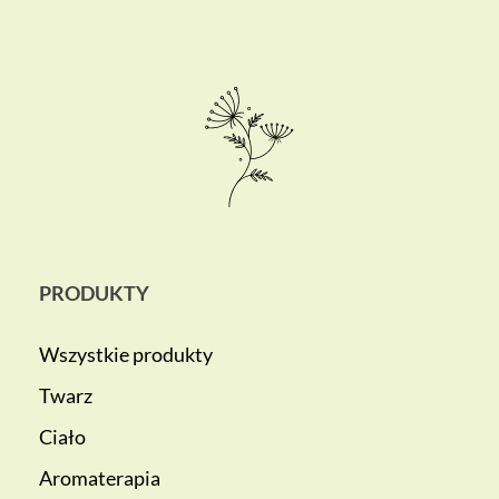
PRODUKTY
Wszystkie produkty
Twarz
Ciało
Aromaterapia