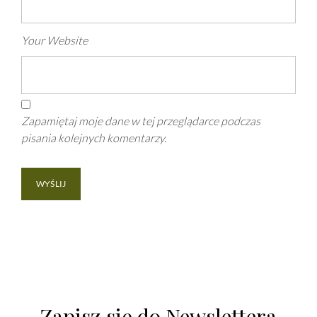
Your Website
Zapamiętaj moje dane w tej przeglądarce podczas
pisania kolejnych komentarzy.
Zapisz się do Newslettera