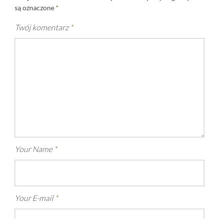
są oznaczone
*
Twój komentarz
*
Your Name
*
Your E-mail
*