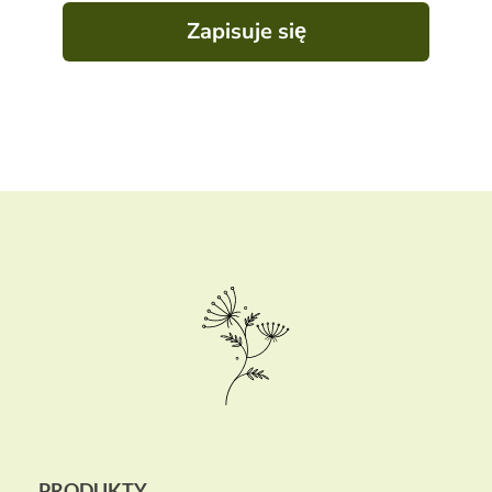
Zapisuje się
PRODUKTY