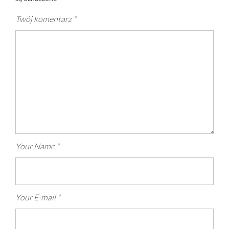
Twój komentarz
*
Your Name
*
Your E-mail
*