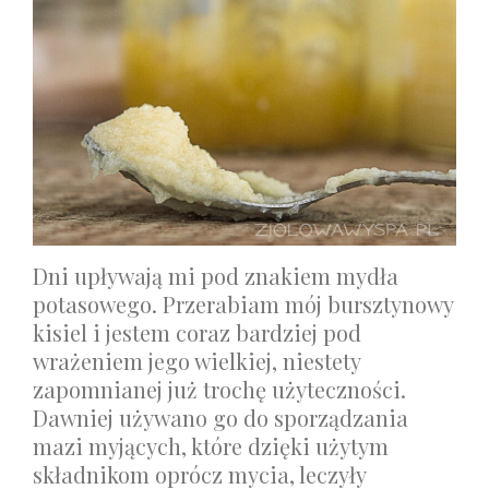
Dni upływają mi pod znakiem mydła
potasowego. Przerabiam mój bursztynowy
kisiel i jestem coraz bardziej pod
wrażeniem jego wielkiej, niestety
zapomnianej już trochę użyteczności.
Dawniej używano go do sporządzania
mazi myjących, które dzięki użytym
składnikom oprócz mycia, leczyły